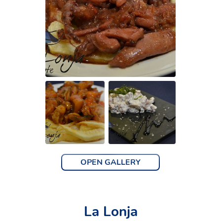
OPEN GALLERY
La Lonja