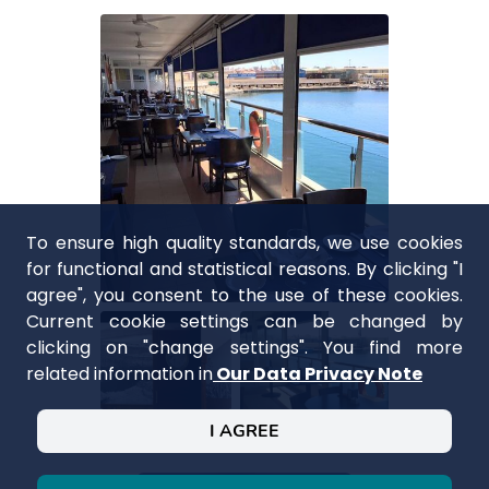
To ensure high quality standards, we use cookies
for functional and statistical reasons. By clicking "I
agree", you consent to the use of these cookies.
Current cookie settings can be changed by
clicking on "change settings". You find more
related information in
Our Data Privacy Note
I AGREE