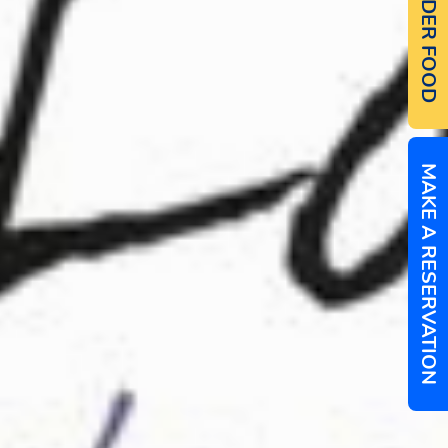
ORDER FOOD
MAKE A RESERVATION