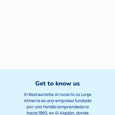
Get to know us
El Restaurante Arrocería La Lonja
Almería es una empresa fundada
por una familia emprendedora
hacia 1960, en El Alquián, donde