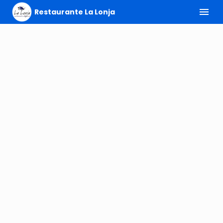
Restaurante La Lonja