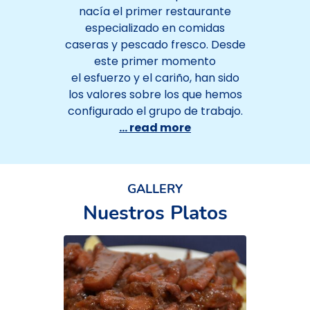
nacía el primer restaurante
especializado en comidas
caseras y pescado fresco. Desde
este primer momento
el esfuerzo y el cariño, han sido
los valores sobre los que hemos
configurado el grupo de trabajo.
... read more
GALLERY
Nuestros Platos